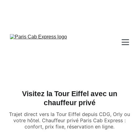
Visitez la Tour Eiffel avec un
chauffeur privé
Trajet direct vers la Tour Eiffel depuis CDG, Orly ou
votre hôtel. Chauffeur privé Paris Cab Express :
confort, prix fixe, réservation en ligne.