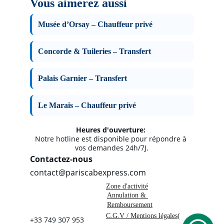
Heures d'ouverture: 
Notre hotline est disponible pour répondre à 
vos demandes 24h/7J.
Contactez-nous
contact@pariscabexpress.com
Zone d'activité
Annulation & 
Remboursement
C.G.V / Mentions légales
(
+33 749 307 953