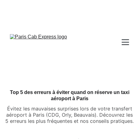
Top 5 des erreurs à éviter quand on réserve un taxi
aéroport à Paris
Évitez les mauvaises surprises lors de votre transfert
aéroport à Paris (CDG, Orly, Beauvais). Découvrez les
5 erreurs les plus fréquentes et nos conseils pratiques.