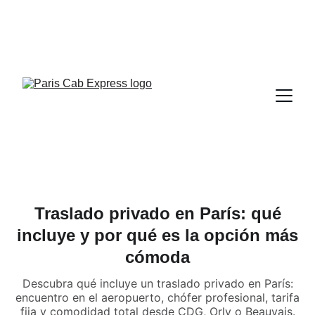
Traslado privado en París: qué
incluye y por qué es la opción más
cómoda
Descubra qué incluye un traslado privado en París:
encuentro en el aeropuerto, chófer profesional, tarifa
fija y comodidad total desde CDG, Orly o Beauvais.