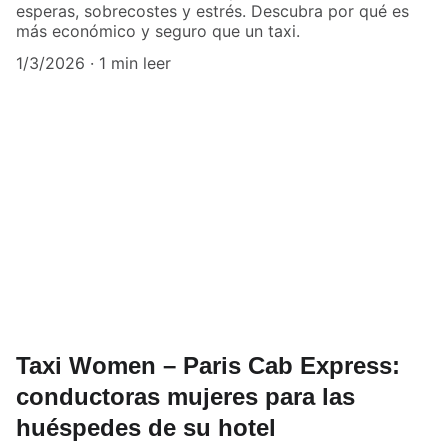
esperas, sobrecostes y estrés. Descubra por qué es
más económico y seguro que un taxi.
1/3/2026
1 min leer
Taxi Women – Paris Cab Express:
conductoras mujeres para las
huéspedes de su hotel