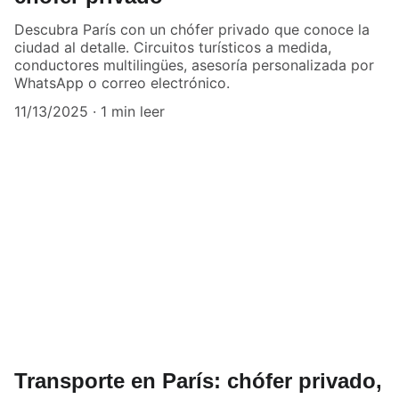
Descubra París con un chófer privado que conoce la
ciudad al detalle. Circuitos turísticos a medida,
conductores multilingües, asesoría personalizada por
WhatsApp o correo electrónico.
11/13/2025
1 min leer
Transporte en París: chófer privado,