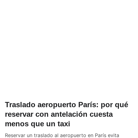
Traslado aeropuerto París: por qué
reservar con antelación cuesta
menos que un taxi
Reservar un traslado al aeropuerto en París evita