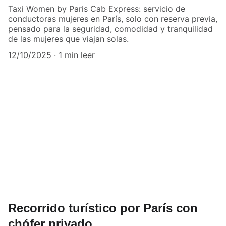
Taxi Women by Paris Cab Express: servicio de
conductoras mujeres en París, solo con reserva previa,
pensado para la seguridad, comodidad y tranquilidad
de las mujeres que viajan solas.
12/10/2025
1 min leer
Recorrido turístico por París con
chófer privado