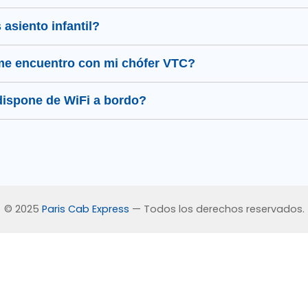
Contactez nous