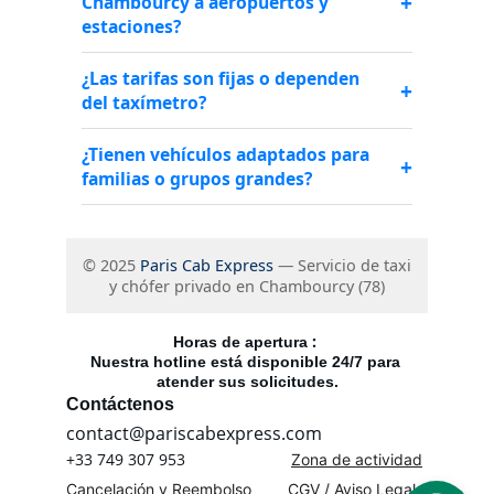
: 
Horas de apertura 
Nuestra hotline está disponible 24/7 para 
atender sus solicitudes.
Contáctenos
contact@pariscabexpress.com
+33 749 307 953
Zona de actividad
Cancelación y Reembolso
CGV / Aviso Legal