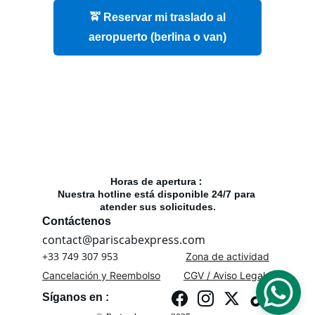
: 
Horas de apertura 
Nuestra hotline está disponible 24/7 para 
atender sus solicitudes.
Contáctenos
contact@pariscabexpress.com
+33 749 307 953
Zona de actividad
Cancelación y Reembolso
CGV / Aviso Legal
Síganos en :