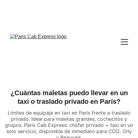
¿Cuántas maletas puedo llevar en un
taxi o traslado privado en París?
Límites de equipaje en taxi en París frente a traslado
privado. Ideal para maletas grandes, cochecitos y
grupos. Paris Cab Express: chófer privado + taxi en un
solo servicio, disponible de inmediato para CDG, Orly
y Beauvais.