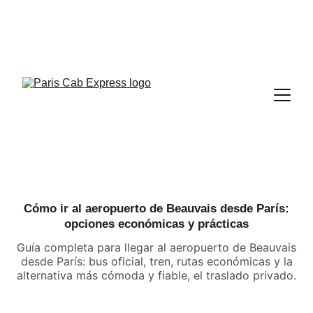
Cómo ir al aeropuerto de Beauvais desde París:
opciones económicas y prácticas
Guía completa para llegar al aeropuerto de Beauvais
desde París: bus oficial, tren, rutas económicas y la
alternativa más cómoda y fiable, el traslado privado.