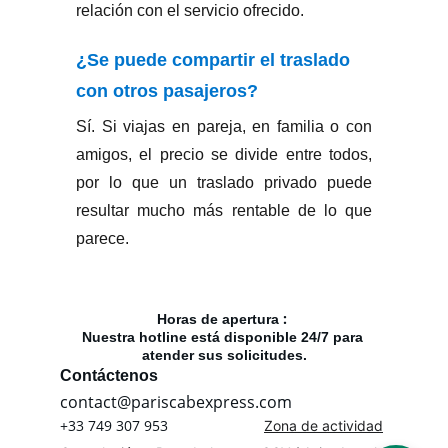
: 
Horas de apertura 
Nuestra hotline está disponible 24/7 para 
atender sus solicitudes.
Contáctenos
contact@pariscabexpress.com
+33 749 307 953
Zona de actividad